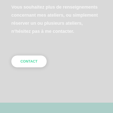
Vous souhaitez plus de renseignements
concernant mes ateliers, ou simplement
réserver un ou plusieurs ateliers,
n’hésitez pas à me contacter.
CONTACT