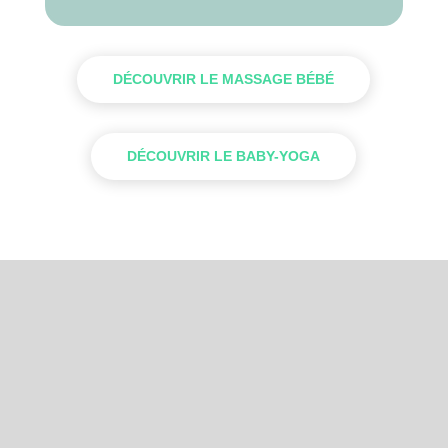
DÉCOUVRIR LE MASSAGE BÉBÉ
DÉCOUVRIR LE BABY-YOGA